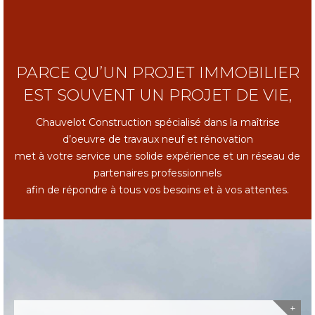
PARCE QU’UN PROJET IMMOBILIER
EST SOUVENT UN PROJET DE VIE,
Chauvelot Construction spécialisé dans la maîtrise
d’oeuvre de travaux neuf et rénovation
met à votre service une solide expérience et un réseau de
partenaires professionnels
afin de répondre à tous vos besoins et à vos attentes.