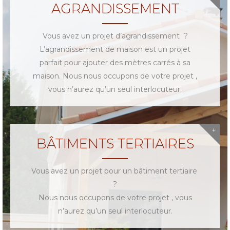
AGRANDISSEMENT
Vous avez un projet d’agrandissement ?
L’agrandissement de maison est un projet
parfait pour ajouter des mètres carrés à sa
maison. Nous nous occupons de votre projet ,
vous n’aurez qu’un seul interlocuteur.
BÂTIMENTS TERTIAIRES
Vous avez un projet pour un bâtiment tertiaire
?
Nous nous occupons de votre projet , vous
n’aurez qu’un seul interlocuteur.