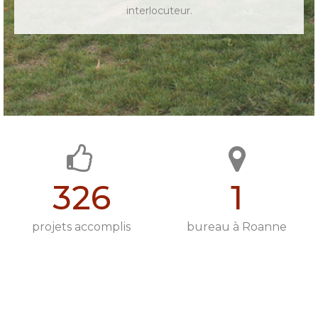
interlocuteur.
326
1
projets accomplis
bureau à Roanne