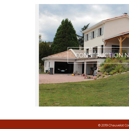
CONSTRUCTION 
© 2019 Chauvelot Con