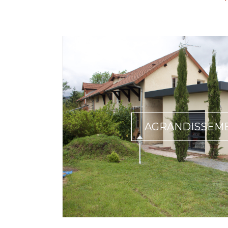
AGRANDISSEM