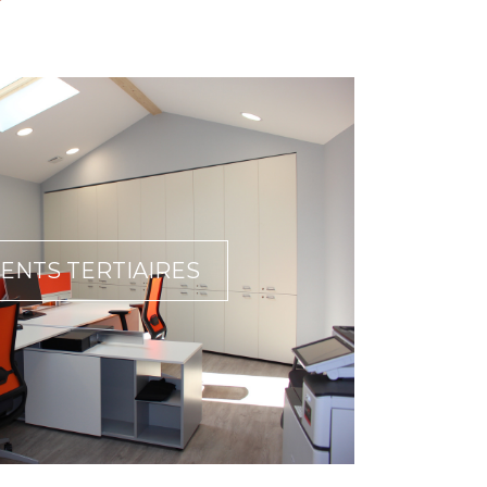
ENTS TERTIAIRES