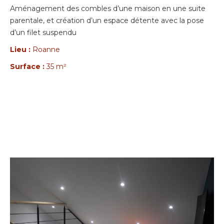
Aménagement des combles d’une maison en une suite
parentale, et création d’un espace détente avec la pose
d’un filet suspendu
Lieu :
Roanne
Surface :
35 m²