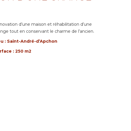
novation d’une maison et réhabilitation d’une
ange tout en conservant le charme de l’ancien.
eu : Saint-André-d’Apchon
rface : 250 m2