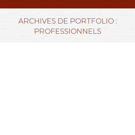
ARCHIVES DE PORTFOLIO :
PROFESSIONNELS
Vous êtes ici :